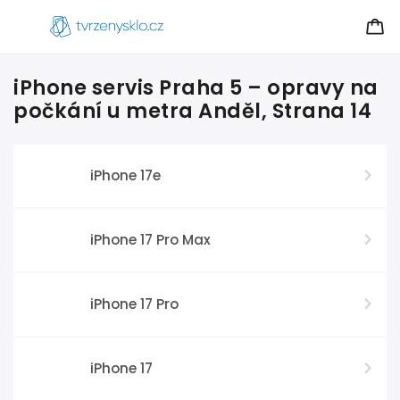
iPhone servis Praha 5 – opravy na
počkání u metra Anděl
, Strana 14
iPhone 17e
iPhone 17 Pro Max
iPhone 17 Pro
iPhone 17