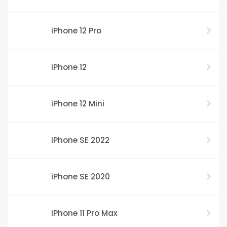
iPhone 12 Pro
iPhone 12
iPhone 12 Mini
iPhone SE 2022
iPhone SE 2020
iPhone 11 Pro Max