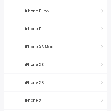
iPhone 11 Pro
iPhone 11
iPhone XS Max
iPhone XS
iPhone XR
iPhone X