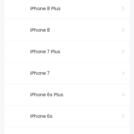
iPhone 8 Plus
iPhone 8
iPhone 7 Plus
iPhone 7
iPhone 6s Plus
iPhone 6s