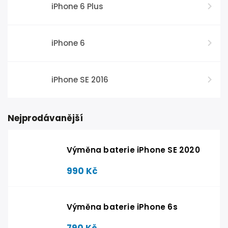
iPhone 6 Plus
iPhone 6
iPhone SE 2016
Nejprodávanější
Výměna baterie iPhone SE 2020
990 Kč
Výměna baterie iPhone 6s
790 Kč