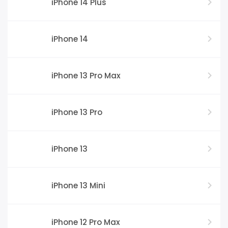
iPhone 14 Plus
iPhone 14
iPhone 13 Pro Max
iPhone 13 Pro
iPhone 13
iPhone 13 Mini
iPhone 12 Pro Max