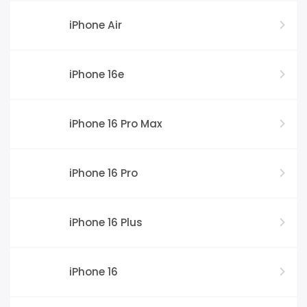
iPhone Air
iPhone 16e
iPhone 16 Pro Max
iPhone 16 Pro
iPhone 16 Plus
iPhone 16