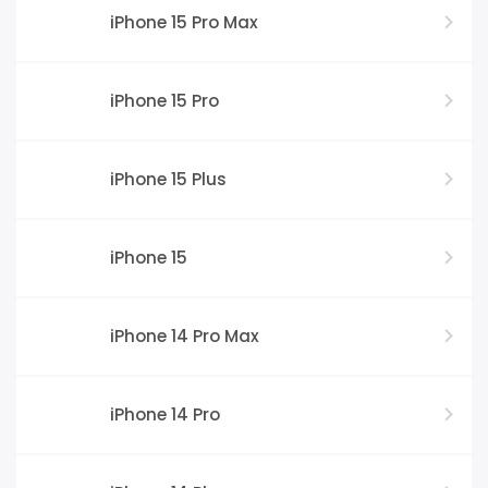
iPhone 15 Pro Max
iPhone 15 Pro
iPhone 15 Plus
iPhone 15
iPhone 14 Pro Max
iPhone 14 Pro