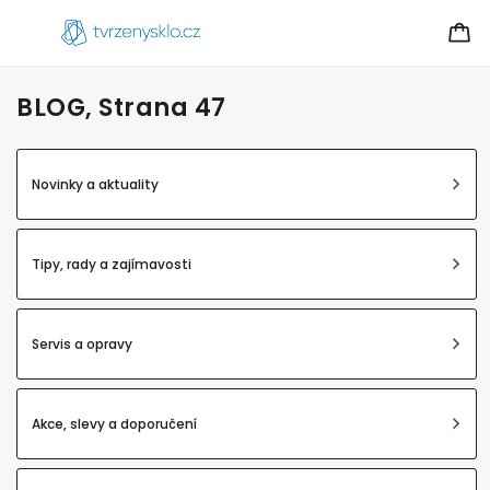
BLOG
, Strana 47
Novinky a aktuality
Tipy, rady a zajímavosti
Servis a opravy
Akce, slevy a doporučení