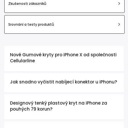
Zkušenosti zákazníků
Srovnání a testy produktů
Nové Gumové kryty pro iPhone X od společnosti
Cellularline
Jak snadno vyčistit nabíjecí konektor u iPhonu?
Designový tenký plastový kryt na iPhone za
pouhých 79 korun?