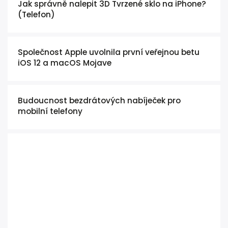
Jak správně nalepit 3D Tvrzené sklo na iPhone?
(Telefon)
Společnost Apple uvolnila první veřejnou betu
iOS 12 a macOS Mojave
Budoucnost bezdrátových nabíječek pro
mobilní telefony