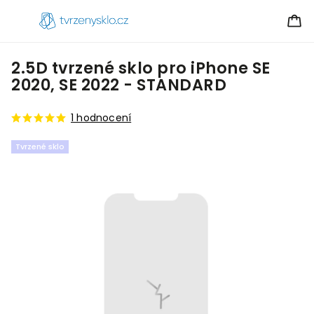
2.5D tvrzené sklo pro iPhone SE
2020, SE 2022 - STANDARD
1 hodnocení
Tvrzené sklo