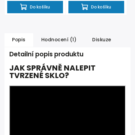
Do košíku
Do košíku
Popis
Hodnocení (1)
Diskuze
Detailní popis produktu
JAK SPRÁVNĚ NALEPIT
TVRZENÉ SKLO?