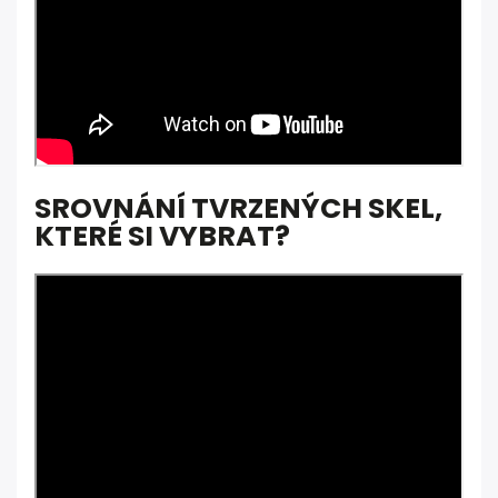
SROVNÁNÍ TVRZENÝCH SKEL,
KTERÉ SI VYBRAT?