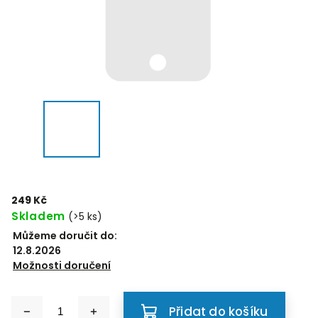
249 Kč
Skladem
(>5 ks)
Můžeme doručit do:
12.8.2026
Možnosti doručení
Přidat do košíku