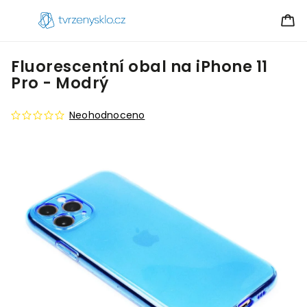
Fluorescentní obal na iPhone 11
Pro - Modrý
Neohodnoceno