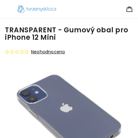
TRANSPARENT - Gumový obal pro
iPhone 12 Mini
Neohodnoceno