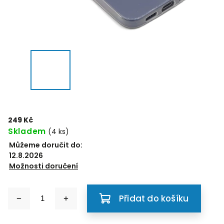
249 Kč
Skladem
(4 ks)
Můžeme doručit do:
12.8.2026
Možnosti doručení
Přidat do košíku