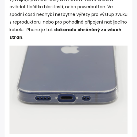
ovládat tlačítka hlasitosti, nebo powerbutton. Ve
spodní části nechybí nezbytné výřezy pro výstup zvuku
z reproduktoru, nebo pro pohodlné připojení nabíjecího
kabelu. iPhone je tak
dokonale chráněný ze všech
stran
.