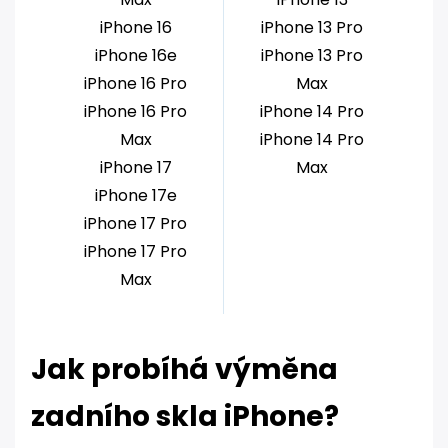
iPhone 16
iPhone 13 Pro
iPhone 16e
iPhone 13 Pro
iPhone 16 Pro
Max
iPhone 16 Pro
iPhone 14 Pro
Max
iPhone 14 Pro
iPhone 17
Max
iPhone 17e
iPhone 17 Pro
iPhone 17 Pro
Max
Jak probíhá výměna
zadního skla iPhone?