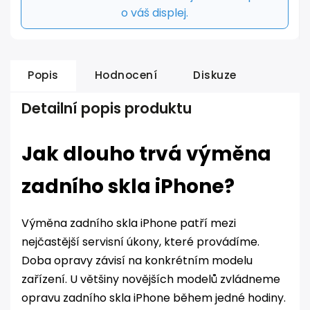
o váš displej.
Popis
Hodnocení
Diskuze
Detailní popis produktu
Jak dlouho trvá výměna
zadního skla iPhone?
Výměna zadního skla iPhone patří mezi
nejčastější servisní úkony, které provádíme.
Doba opravy závisí na konkrétním modelu
zařízení. U většiny novějších modelů zvládneme
opravu zadního skla iPhone během jedné hodiny.