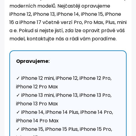
moderních modelů. Nejčastěji opravujeme
iPhone 12, iPhone 13, iPhone 14, iPhone 15, iPhone
16 a iPhone 17 včetně verzí Pro, Pro Max, Plus, mini
a e. Pokud si nejste jistí, zda lze opravit právě váš
model, kontaktujte nás a rádi vám poradíme.
Opravujeme:
✓ iPhone 12 mini, iPhone 12, iPhone 12 Pro,
iPhone 12 Pro Max
✓ iPhone 13 mini, iPhone 13, iPhone 13 Pro,
iPhone 13 Pro Max
✓ iPhone 14, iPhone 14 Plus, iPhone 14 Pro,
iPhone 14 Pro Max
✓ iPhone 15, iPhone 15 Plus, iPhone 15 Pro,