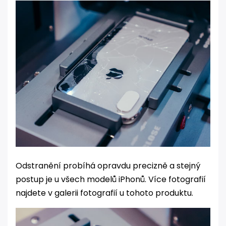
Odstranění probíhá opravdu precizně a stejný
postup je u všech modelů iPhonů. Více fotografií
najdete v galerii fotografií u tohoto produktu.