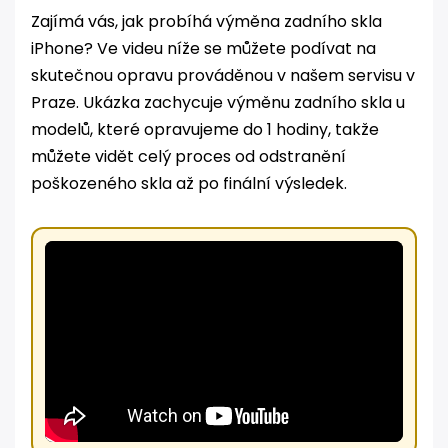
Zajímá vás, jak probíhá výměna zadního skla
iPhone? Ve videu níže se můžete podívat na
skutečnou opravu prováděnou v našem servisu v
Praze. Ukázka zachycuje výměnu zadního skla u
modelů, které opravujeme do 1 hodiny, takže
můžete vidět celý proces od odstranění
poškozeného skla až po finální výsledek.