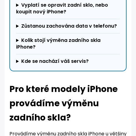
Vyplatí se opravit zadní sklo, nebo
koupit nový iPhone?
Zůstanou zachována data v telefonu?
Kolik stojí výměna zadního skla
iPhone?
Kde se nachází váš servis?
Pro které modely iPhone
provádíme výměnu
zadního skla?
Provádíme výměnu zadního skla iPhone u většiny