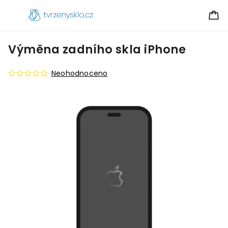
Výměna zadního skla iPhone
Neohodnoceno