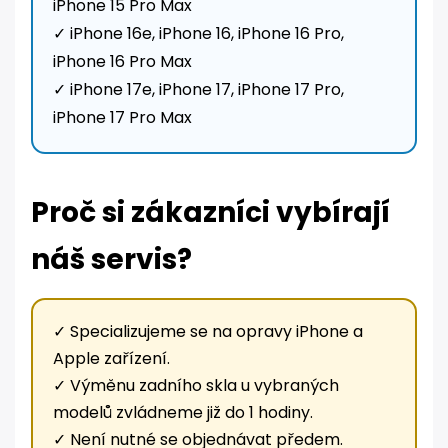
iPhone 15 Pro Max
✓ iPhone 16e, iPhone 16, iPhone 16 Pro,
iPhone 16 Pro Max
✓ iPhone 17e, iPhone 17, iPhone 17 Pro,
iPhone 17 Pro Max
Proč si zákazníci vybírají
náš servis?
✓ Specializujeme se na opravy iPhone a
Apple zařízení.
✓ Výměnu zadního skla u vybraných
modelů zvládneme již do 1 hodiny.
✓ Není nutné se objednávat předem.