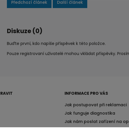
Předchozí článek
Další článek
Diskuze (0)
Buďte první, kdo napíše příspěvek k této položce.
Pouze registrovaní uživatelé mohou vkládat příspěvky. Pros
RAVIT
INFORMACE PRO VÁS
Jak postupovat při reklamaci
Jak funguje diagnostika
Jak nám poslat zařízení na o