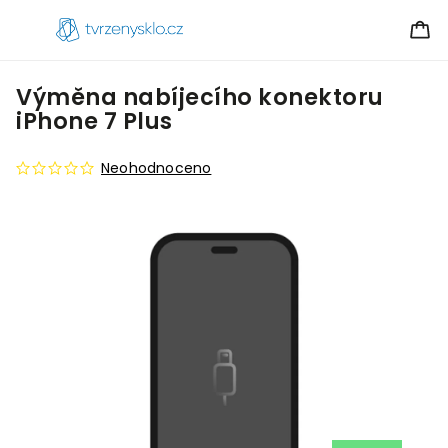
Výměna nabíjecího konektoru
iPhone 7 Plus
Neohodnoceno