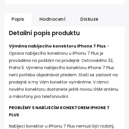
Popis
Hodnocení
Diskuze
Detailní popis produktu
Výměna nabíjecího konektoru iPhone 7 Plus
-
Oprava nabíjecího konektoru u iPhonu 7 Plus je
prováděna na počkání na prodejně. Ostrovského 32,
Praha 5. Výměna nabíjecího konektoru iPhone 7 Plus
není potřeba objednávat předem. Stačí se zastavit na
prodejně a my Vám konektor vyměníme. V rámci
nového konektoru dostanete ještě novou GSM anténu
a mikrofony pro telefonování.
PROBLÉMY S NABÍJECÍM KONEKTOREM IPHONE 7
PLUS
Nabíjecí konektor u iPhonu 7 Plus nemusí být rozbitý,