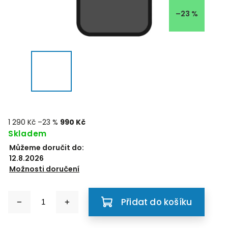
–23 %
1 290 Kč
–23 %
990 Kč
Skladem
Můžeme doručit do:
12.8.2026
Možnosti doručení
Přidat do košíku