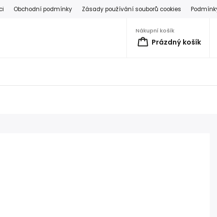
ci
Obchodní podmínky
Zásady používání souborů cookies
Podmínky
Nákupní košík
Prázdný košík