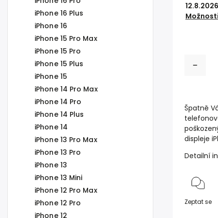
iPhone 16 Pro
12.8.202
iPhone 16 Plus
Možnosti
iPhone 16
iPhone 15 Pro Max
iPhone 15 Pro
iPhone 15 Plus
iPhone 15
iPhone 14 Pro Max
iPhone 14 Pro
Špatně Vá
iPhone 14 Plus
telefonov
iPhone 14
poškozený
displeje i
iPhone 13 Pro Max
iPhone 13 Pro
Detailní 
iPhone 13
iPhone 13 Mini
iPhone 12 Pro Max
Zeptat se
iPhone 12 Pro
iPhone 12