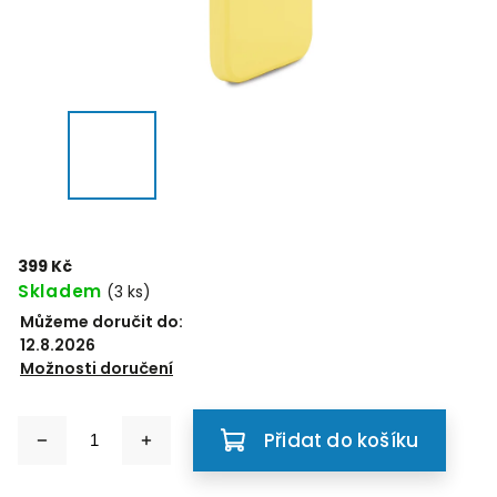
399 Kč
Skladem
(3 ks)
Můžeme doručit do:
12.8.2026
Možnosti doručení
Přidat do košíku