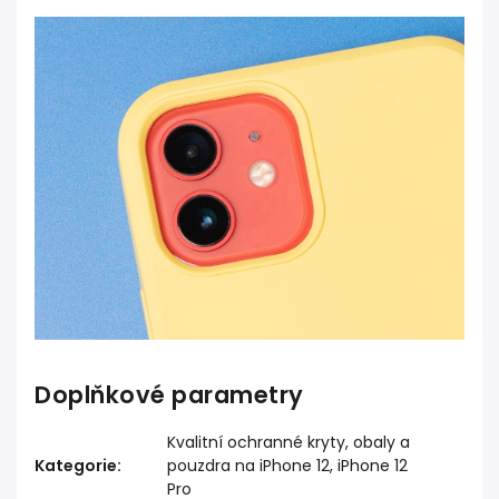
Doplňkové parametry
Kvalitní ochranné kryty, obaly a
Kategorie
:
pouzdra na iPhone 12, iPhone 12
Pro