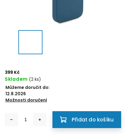
399 Kč
Skladem
(2 ks)
Můžeme doručit do:
12.8.2026
Možnosti doručení
Přidat do košíku