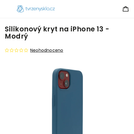
Silikonový kryt na iPhone 13 -
Modrý
Neohodnoceno