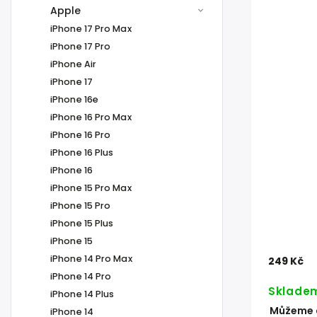
Apple
iPhone 17 Pro Max
iPhone 17 Pro
iPhone Air
iPhone 17
iPhone 16e
iPhone 16 Pro Max
iPhone 16 Pro
iPhone 16 Plus
iPhone 16
iPhone 15 Pro Max
iPhone 15 Pro
iPhone 15 Plus
iPhone 15
iPhone 14 Pro Max
249 Kč
iPhone 14 Pro
Sklade
iPhone 14 Plus
Můžeme d
iPhone 14