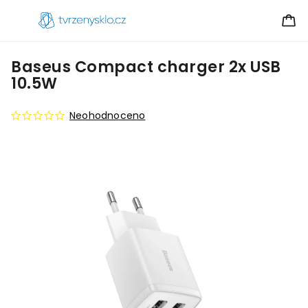
Baseus Compact charger 2x USB
10.5W
Neohodnoceno