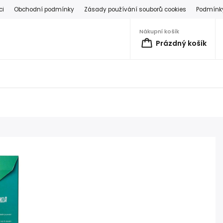
ci
Obchodní podmínky
Zásady používání souborů cookies
Podmínky
Nákupní košík
Prázdný košík