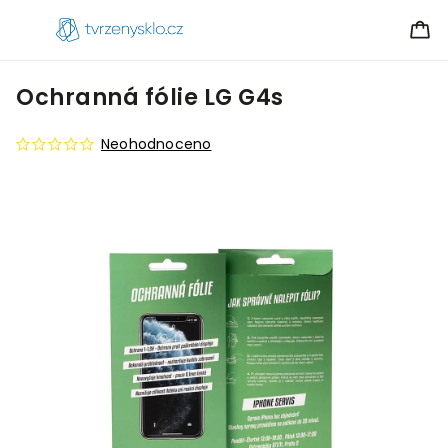
Ochranná fólie LG G4s
Neohodnoceno