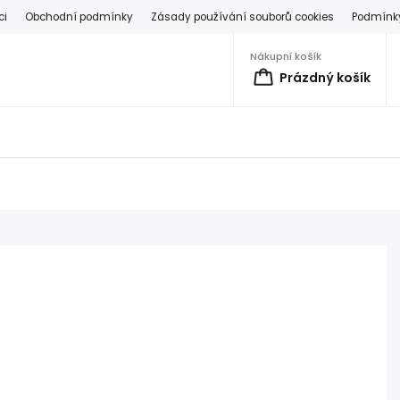
ci
Obchodní podmínky
Zásady používání souborů cookies
Podmínky
Nákupní košík
Prázdný košík