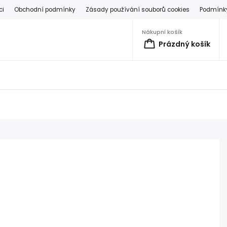
ci
Obchodní podmínky
Zásady používání souborů cookies
Podmínky
Nákupní košík
Prázdný košík