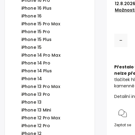
iPhone 16 Pro
12.8.202
iPhone 16 Plus
Možnosti
iPhone 16
iPhone 15 Pro Max
iPhone 15 Pro
iPhone 15 Plus
iPhone 15
iPhone 14 Pro Max
iPhone 14 Pro
Přestalo
iPhone 14 Plus
nelze př
iPhone 14
tlačítek h
kamenné 
iPhone 13 Pro Max
iPhone 13 Pro
Detailní 
iPhone 13
iPhone 13 Mini
iPhone 12 Pro Max
Zeptat se
iPhone 12 Pro
iPhone 12