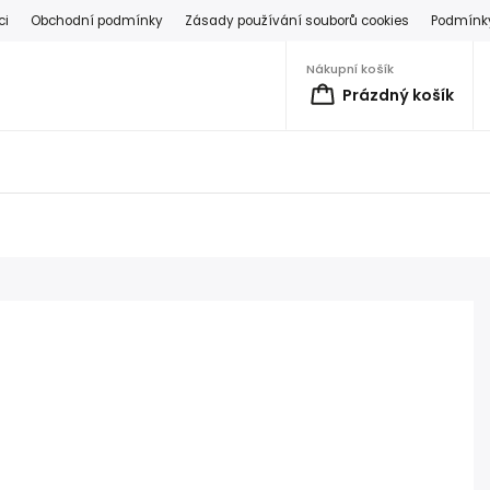
ci
Obchodní podmínky
Zásady používání souborů cookies
Podmínky
Nákupní košík
Prázdný košík