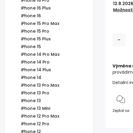
iPhone 16 Pro
12.8.202
iPhone 16 Plus
Možnosti
iPhone 16
iPhone 15 Pro Max
iPhone 15 Pro
iPhone 15 Plus
iPhone 15
iPhone 14 Pro Max
iPhone 14 Pro
Výměna s
iPhone 14 Plus
provádím
iPhone 14
Detailní 
iPhone 13 Pro Max
iPhone 13 Pro
iPhone 13
iPhone 13 Mini
Zeptat se
iPhone 12 Pro Max
iPhone 12 Pro
iPhone 12