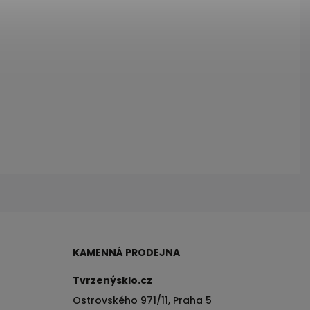
KAMENNÁ PRODEJNA
Tvrzenýsklo.cz
Ostrovského 971/11, Praha 5