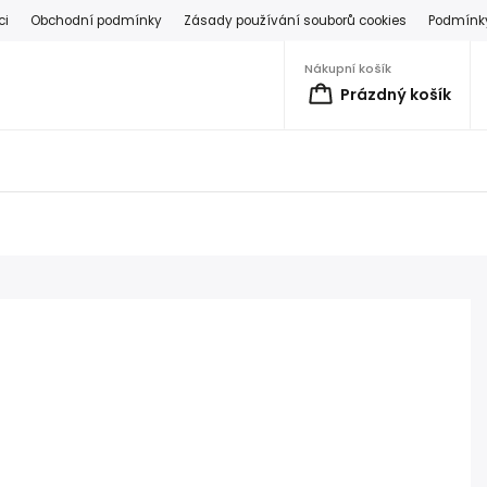
ci
Obchodní podmínky
Zásady používání souborů cookies
Podmínky
Nákupní košík
Prázdný košík