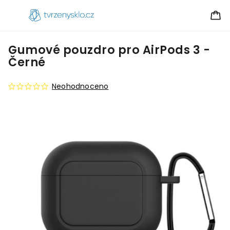
Gumové pouzdro pro AirPods 3 -
Černé
Neohodnoceno