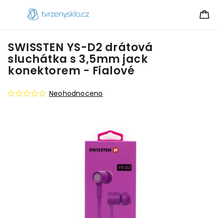
SWISSTEN YS-D2 drátová
sluchátka s 3,5mm jack
konektorem - Fialové
Neohodnoceno