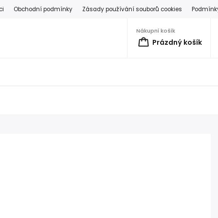
ci
Obchodní podmínky
Zásady používání souborů cookies
Podmínky
Nákupní košík
Prázdný košík