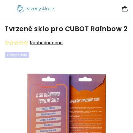
Tvrzené sklo pro CUBOT Rainbow 2
Neohodnoceno
Tvrzené sklo