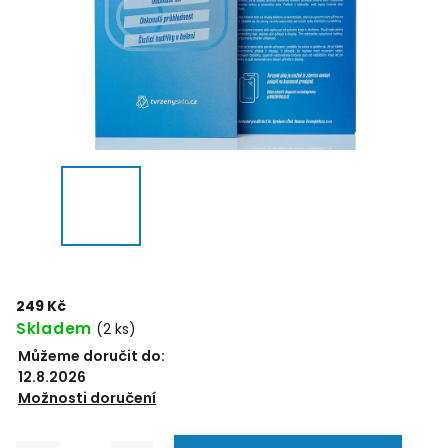
249 Kč
Skladem
(2 ks)
Můžeme doručit do:
12.8.2026
Možnosti doručení