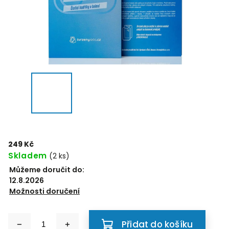
249 Kč
Skladem
(2 ks)
Můžeme doručit do:
12.8.2026
Možnosti doručení
Přidat do košíku