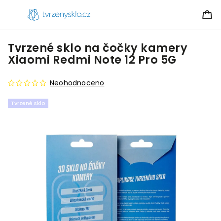
Tvrzené sklo na čočky kamery
Xiaomi Redmi Note 12 Pro 5G
Neohodnoceno
Tvrzené sklo