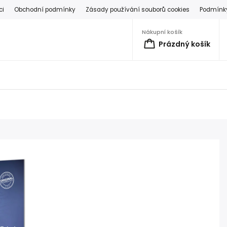
ci
Obchodní podmínky
Zásady používání souborů cookies
Podmínky
Nákupní košík
Prázdný košík