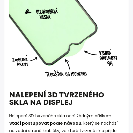
NALEPENÍ 3D TVRZENÉHO
SKLA NA DISPLEJ
Nalepení 3D tvrzeného skla není žádným oříškem.
Stačí postupovat podle návodu
, který se nachází
na zadní straně krabičky, ve které tvrzené sklo přijde.