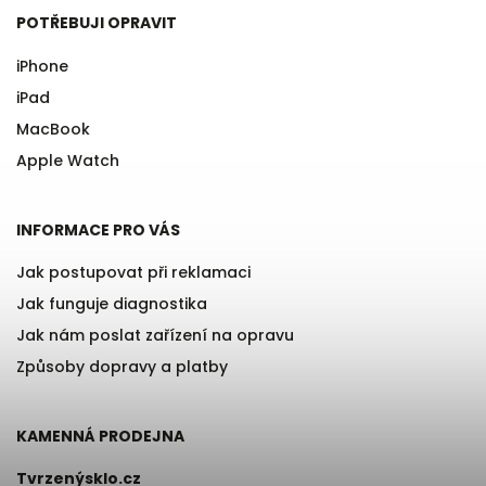
POTŘEBUJI OPRAVIT
iPhone
iPad
MacBook
Apple Watch
INFORMACE PRO VÁS
Jak postupovat při reklamaci
Jak funguje diagnostika
Jak nám poslat zařízení na opravu
Způsoby dopravy a platby
KAMENNÁ PRODEJNA
Tvrzenýsklo.cz