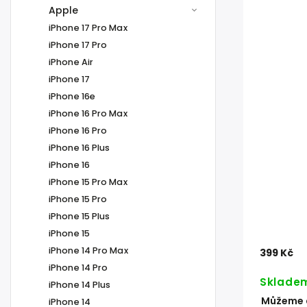
Apple
iPhone 17 Pro Max
iPhone 17 Pro
iPhone Air
iPhone 17
iPhone 16e
iPhone 16 Pro Max
iPhone 16 Pro
iPhone 16 Plus
iPhone 16
iPhone 15 Pro Max
iPhone 15 Pro
iPhone 15 Plus
iPhone 15
iPhone 14 Pro Max
399 Kč
iPhone 14 Pro
Sklade
iPhone 14 Plus
Můžeme d
iPhone 14