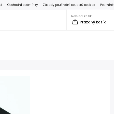
ci
Obchodní podmínky
Zásady používání souborů cookies
Podmínky
Nákupní košík
Prázdný košík