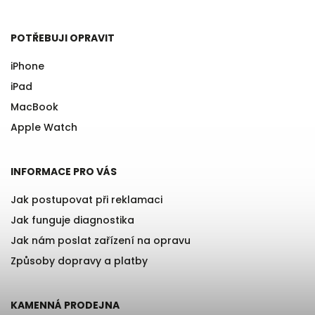
POTŘEBUJI OPRAVIT
iPhone
iPad
MacBook
Apple Watch
INFORMACE PRO VÁS
Jak postupovat při reklamaci
Jak funguje diagnostika
Jak nám poslat zařízení na opravu
Způsoby dopravy a platby
KAMENNÁ PRODEJNA