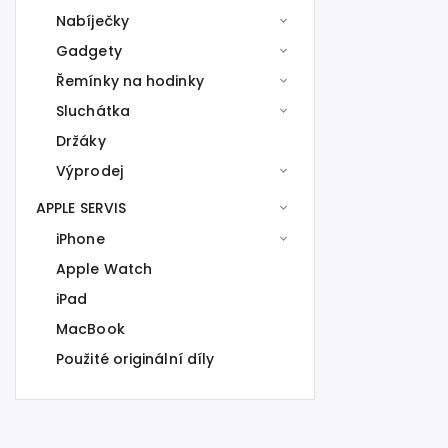
Nabíječky
Gadgety
Řemínky na hodinky
Sluchátka
Držáky
Výprodej
APPLE SERVIS
iPhone
Apple Watch
iPad
MacBook
Použité originální díly