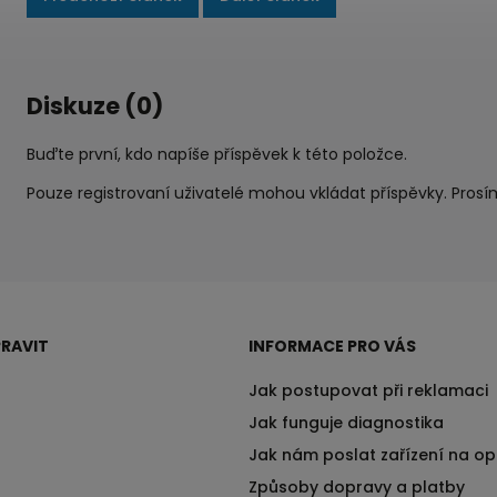
Diskuze (0)
Buďte první, kdo napíše příspěvek k této položce.
Pouze registrovaní uživatelé mohou vkládat příspěvky. Pros
RAVIT
INFORMACE PRO VÁS
Jak postupovat při reklamaci
Jak funguje diagnostika
Jak nám poslat zařízení na o
Způsoby dopravy a platby