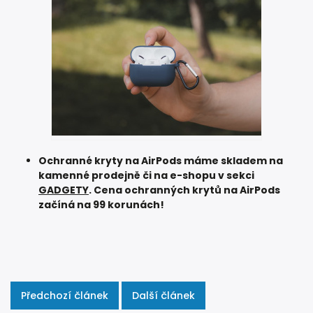
Ochranné kryty na AirPods máme skladem na
kamenné prodejně či na e-shopu v sekci
GADGETY
. Cena ochranných krytů na AirPods
začíná na 99
korunách!
Předchozí článek
Další článek