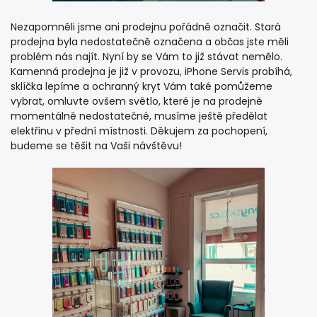
Nezapomněli jsme ani prodejnu pořádně označit. Stará
prodejna byla nedostatečně označena a občas jste měli
problém nás najít. Nyní by se Vám to již stávat nemělo.
Kamenná prodejna je již v provozu, iPhone Servis probíhá,
sklíčka lepíme a ochranný kryt Vám také pomůžeme
vybrat, omluvte ovšem světlo, které je na prodejně
momentálně nedostatečné, musíme ještě předělat
elektřinu v přední místnosti. Děkujem za pochopení,
budeme se těšit na Vaši návštěvu!