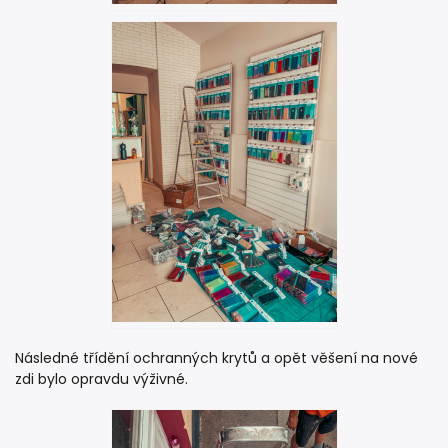
Následné třídění ochranných krytů a opět věšení na nové
zdi bylo opravdu výživné.