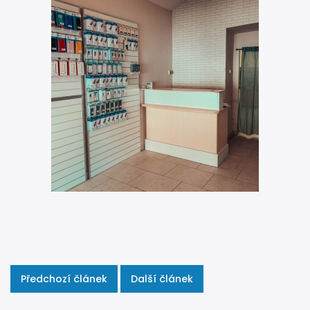
Předchozí článek
Další článek