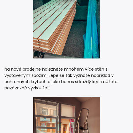
Na nové prodejně naleznete mnohem více stěn s
vystaveným zbožím. Lépe se tak vyznáte například v
ochranných krytech a jako bonus si každý kryt můžete
nezávazně vyzkoušet.