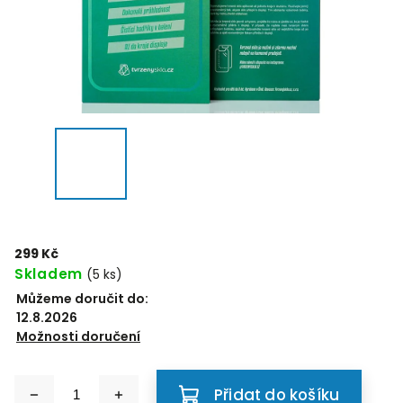
299 Kč
Skladem
(5 ks)
Můžeme doručit do:
12.8.2026
Možnosti doručení
Přidat do košíku