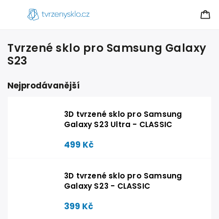
Tvrzené sklo pro Samsung Galaxy
S23
Nejprodávanější
3D tvrzené sklo pro Samsung
Galaxy S23 Ultra - CLASSIC
499 Kč
3D tvrzené sklo pro Samsung
Galaxy S23 - CLASSIC
399 Kč