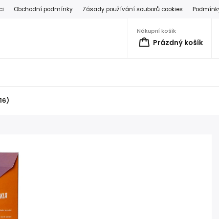
ci
Obchodní podmínky
Zásady používání souborů cookies
Podmínky
Nákupní košík
Prázdný košík
16)