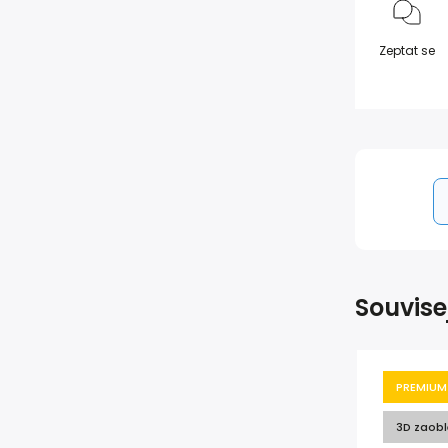
Zeptat se
Souvise
PREMIUM
3D zaobl