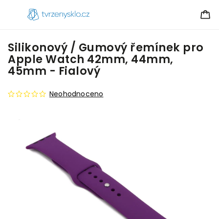
Silikonový / Gumový řemínek pro
Apple Watch 42mm, 44mm,
45mm - Fialový
Neohodnoceno