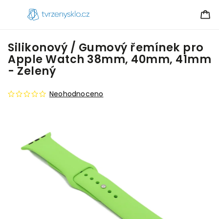
Silikonový / Gumový řemínek pro
Apple Watch 38mm, 40mm, 41mm
- Zelený
Neohodnoceno