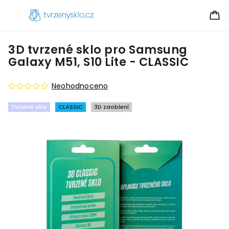
3D tvrzené sklo pro Samsung
Galaxy M51, S10 Lite - CLASSIC
Neohodnoceno
Tvrzené sklo
CLASSIC
3D zaoblení