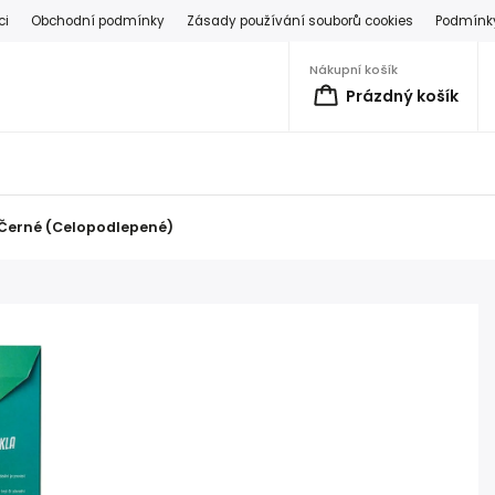
ci
Obchodní podmínky
Zásady používání souborů cookies
Podmínky
Nákupní košík
Prázdný košík
 Černé (Celopodlepené)