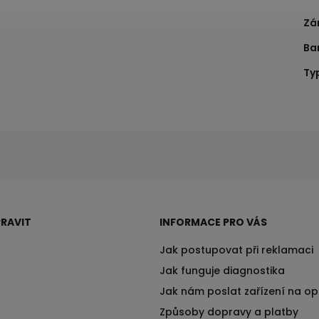
Zá
Ba
Ty
RAVIT
INFORMACE PRO VÁS
Jak postupovat při reklamaci
Jak funguje diagnostika
Jak nám poslat zařízení na o
Způsoby dopravy a platby