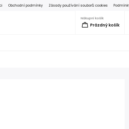
ci
Obchodní podmínky
Zásady používání souborů cookies
Podmínky
Nákupní košík
Prázdný košík