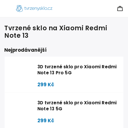
Tvrzené sklo na Xiaomi Redmi
Note 13
Nejprodávanější
3D tvrzené sklo pro Xiaomi Redmi
Note 13 Pro 5G
299 Kč
3D tvrzené sklo pro Xiaomi Redmi
Note 13 5G
299 Kč