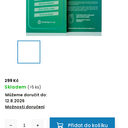
299 Kč
Skladem
(>5 ks)
Můžeme doručit do:
12.8.2026
Možnosti doručení
Přidat do košíku