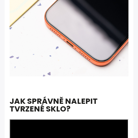
JAK SPRÁVNĚ NALEPIT
TVRZENÉ SKLO?