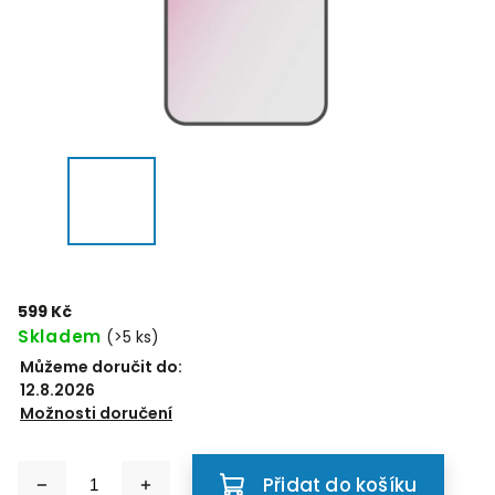
599 Kč
Skladem
(>5 ks)
Můžeme doručit do:
12.8.2026
Možnosti doručení
Přidat do košíku