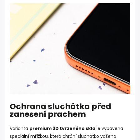
Ochrana sluchátka před
zanesení prachem
Varianta
premium 3D tvrzeného skla
je vybavena
speciální mřížkou, která chrání sluchátko vašeho