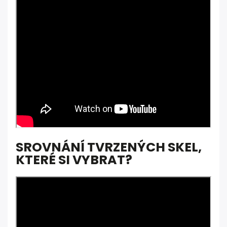
SROVNÁNÍ TVRZENÝCH SKEL,
KTERÉ SI VYBRAT?