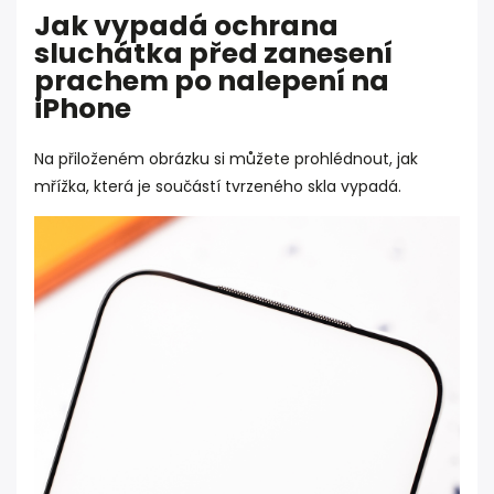
Jak vypadá ochrana
sluchátka před zanesení
prachem po nalepení na
iPhone
Na přiloženém obrázku si můžete prohlédnout, jak
mřížka, která je součástí tvrzeného skla vypadá.