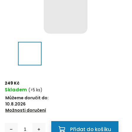
249 Kč
Skladem
(>5 ks)
Můžeme doručit do:
10.8.2026
Možnosti doručení
Přidat do košíku