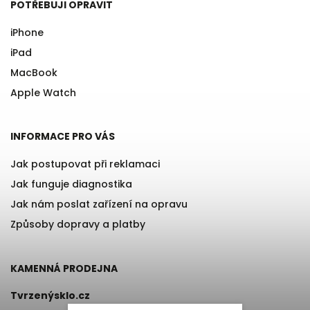
POTŘEBUJI OPRAVIT
iPhone
iPad
MacBook
Apple Watch
INFORMACE PRO VÁS
Jak postupovat při reklamaci
Jak funguje diagnostika
Jak nám poslat zařízení na opravu
Způsoby dopravy a platby
KAMENNÁ PRODEJNA
Tvrzenýsklo.cz