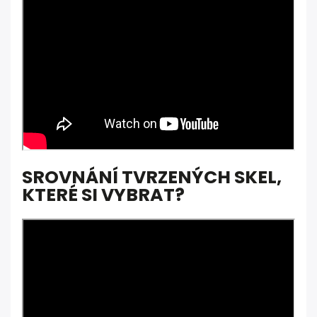
SROVNÁNÍ TVRZENÝCH SKEL,
KTERÉ SI VYBRAT?