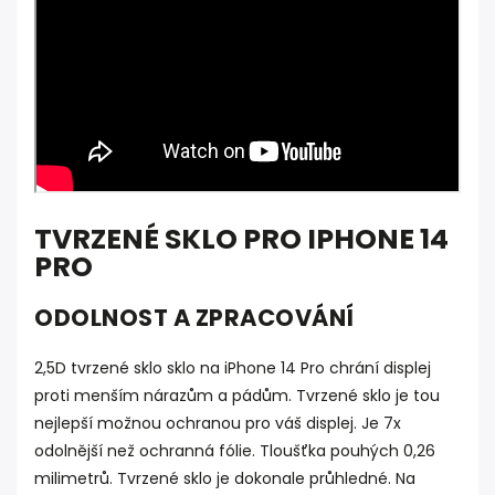
TVRZENÉ SKLO PRO IPHONE 14
PRO
ODOLNOST A ZPRACOVÁNÍ
2,5D tvrzené sklo sklo na iPhone 14 Pro chrání displej
proti menším nárazům a pádům. Tvrzené sklo je tou
nejlepší možnou ochranou pro váš displej. Je 7x
odolnější než ochranná fólie. Tloušťka pouhých 0,26
milimetrů. Tvrzené sklo je dokonale průhledné. Na