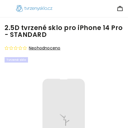
2.5D tvrzené sklo pro iPhone 14 Pro
- STANDARD
Neohodnoceno
Tvrzené sklo