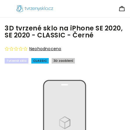
3D tvrzené sklo na iPhone SE 2020,
SE 2020 - CLASSIC - Černé
Neohodnoceno
Tvrzené sklo
CLASSIC
3D zaoblení