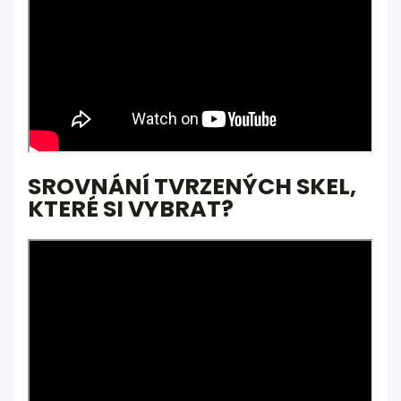
SROVNÁNÍ TVRZENÝCH SKEL,
KTERÉ SI VYBRAT?