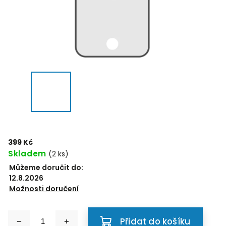
399 Kč
Skladem
(2 ks)
Můžeme doručit do:
12.8.2026
Možnosti doručení
Přidat do košíku